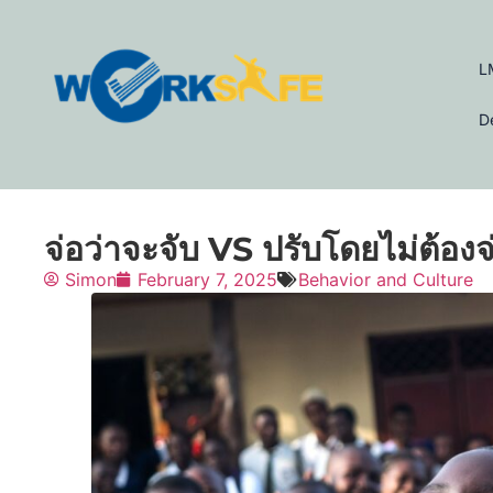
L
D
จ่อว่าจะจับ VS ปรับโดยไม่ต้องจ
Simon
February 7, 2025
Behavior and Culture