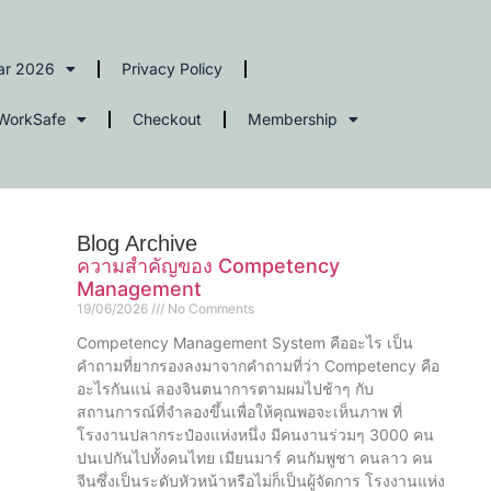
ar 2026
Privacy Policy
WorkSafe
Checkout
Membership
Blog Archive
ความสำคัญของ Competency
Management
19/06/2026
No Comments
Competency Management System คืออะไร เป็น
คำถามที่ยากรองลงมาจากคำถามที่ว่า Competency คือ
อะไรกันแน่ ลองจินตนาการตามผมไปช้าๆ กับ
สถานการณ์ที่จำลองขึ้นเพื่อให้คุณพอจะเห็นภาพ ที่
โรงงานปลากระป๋องแห่งหนึ่ง มีคนงานร่วมๆ 3000 คน
ปนเปกันไปทั้งคนไทย เมียนมาร์ คนกัมพูชา คนลาว คน
จีนซึ่งเป็นระดับหัวหน้าหรือไม่ก็เป็นผู้จัดการ โรงงานแห่ง