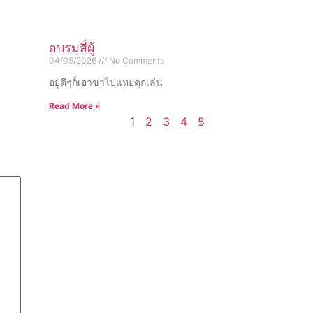
อบรมสี่ผู้
04/05/2026
No Comments
อยู่ดีๆก็เอาขาไปแหย่คุกเล่น
Read More »
1
2
3
4
5