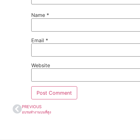
Name
*
Email
*
Website
PREVIOUS
อบรมทำงานบนที่สูง