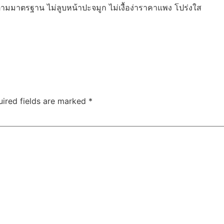
ามมาตรฐาน ไม่ลูบหน้าปะจมูก ไม่เงื้อง่าราคาแพง โปร่งใส
uired fields are marked
*